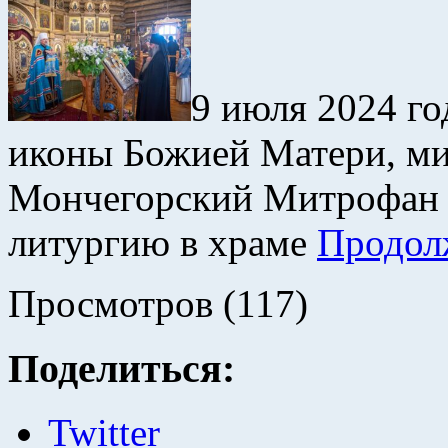
9 июля 2024 го
иконы Божией Матери, м
Мончегорский Митрофан 
литургию в храме
Продол
Просмотров (117)
Поделиться:
Twitter