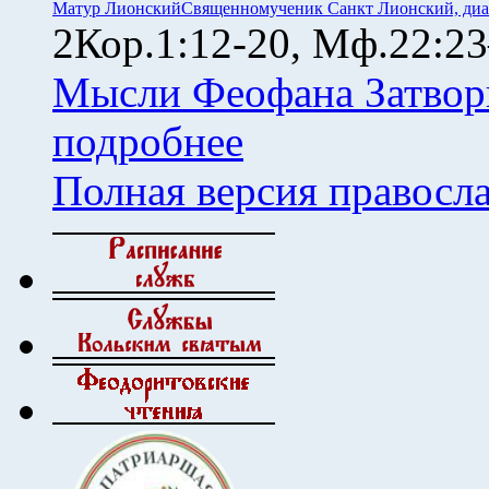
Матур Лионский
Священномученик Санкт Лионский, диа
2Кор.1:12-20, Мф.22:23
Мысли Феофана Затвор
подробнее
Полная версия правосл