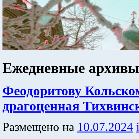
Ежедневные архив
Феодоритову Кольско
драгоценная Тихвинс
Размещено на
10.07.2024