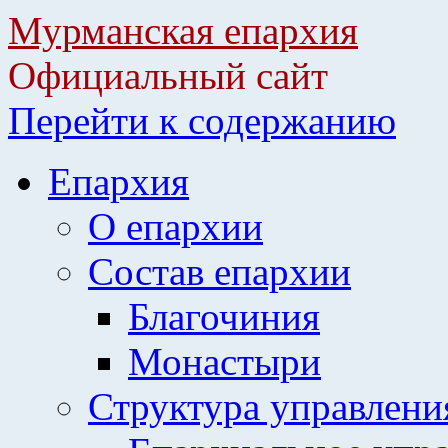
Мурманская епархия
Официальный сайт
Перейти к содержанию
Епархия
О епархии
Состав епархии
Благочиния
Монастыри
Структура управлени