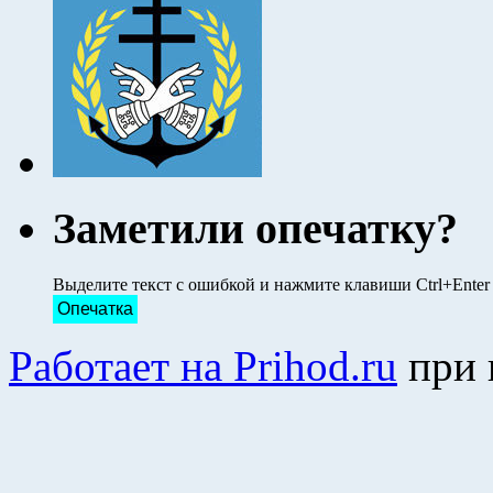
Заметили опечатку?
Выделите текст с ошибкой и нажмите клавиши Ctrl+Ente
Опечатка
Работает на Prihod.ru
при 