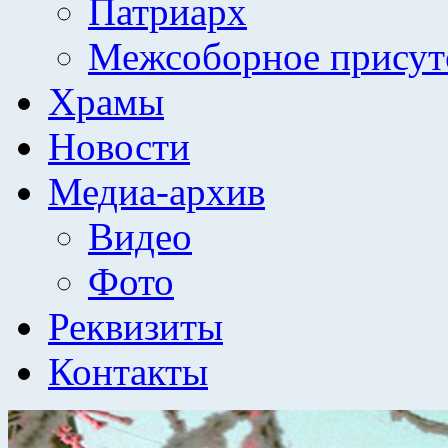
Патриарх
Межсоборное присут
Храмы
Новости
Медиа-архив
Видео
Фото
Реквизиты
Контакты