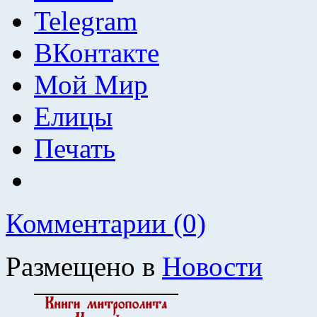
Telegram
ВКонтакте
Мой Мир
Елицы
Печать
Комментарии (0)
Размещено в
Новости