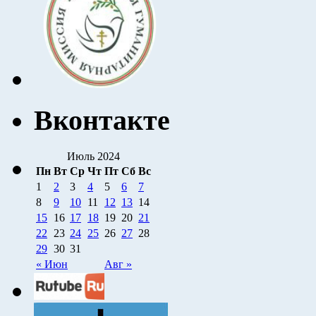
Вконтакте
Июль 2024
Пн
Вт
Ср
Чт
Пт
Сб
Вс
1
2
3
4
5
6
7
8
9
10
11
12
13
14
15
16
17
18
19
20
21
22
23
24
25
26
27
28
29
30
31
« Июн
Авг »