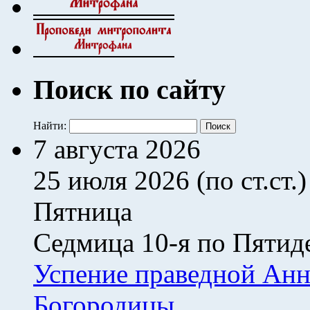
Поиск по сайту
Найти:
7 августа 2026
25 июля 2026 (по ст.ст.)
Пятница
Седмица 10-я по Пятид
Успение праведной Анн
Богородицы