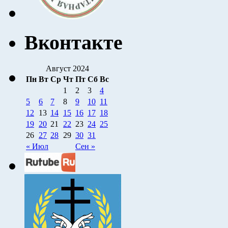
Вконтакте
Август 2024
Пн
Вт
Ср
Чт
Пт
Сб
Вс
1
2
3
4
5
6
7
8
9
10
11
12
13
14
15
16
17
18
19
20
21
22
23
24
25
26
27
28
29
30
31
« Июл
Сен »