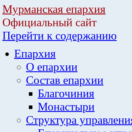
Мурманская епархия
Официальный сайт
Перейти к содержанию
Епархия
О епархии
Состав епархии
Благочиния
Монастыри
Структура управлени