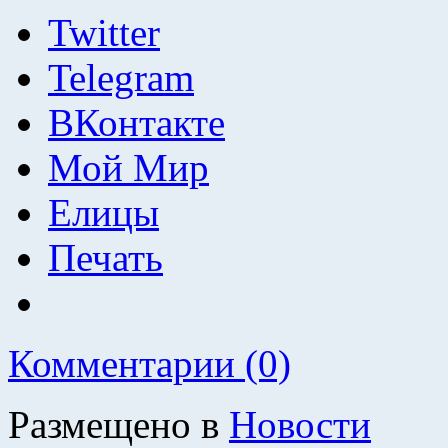
Twitter
Telegram
ВКонтакте
Мой Мир
Елицы
Печать
Комментарии (0)
Размещено в
Новости