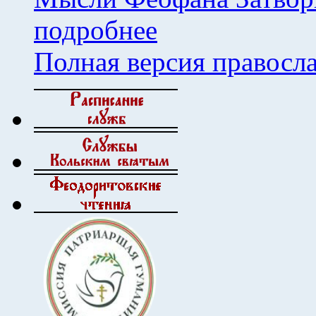
подробнее
Полная версия правосл