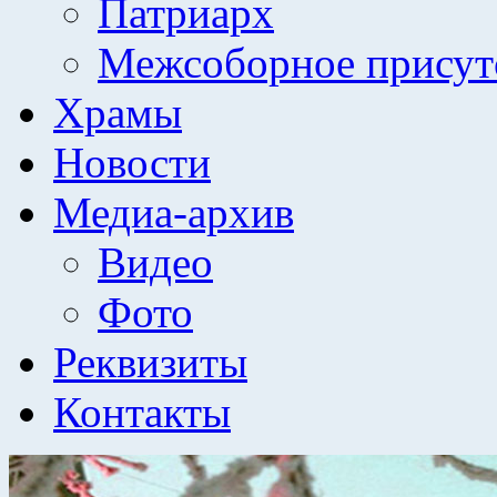
Патриарх
Межсоборное присут
Храмы
Новости
Медиа-архив
Видео
Фото
Реквизиты
Контакты