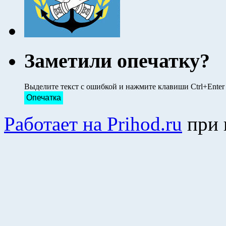
Заметили опечатку?
Выделите текст с ошибкой и нажмите клавиши Ctrl+Ente
Опечатка
Работает на Prihod.ru
при 