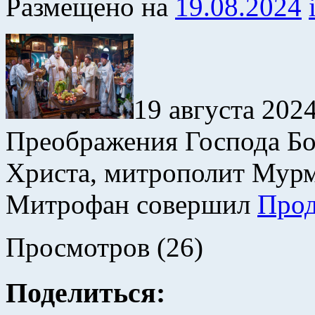
Размещено на
19.08.2024
19 августа 2024
Преображения Господа Бо
Христа, митрополит Мур
Митрофан совершил
Прод
Просмотров (26)
Поделиться: