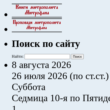
Поиск по сайту
Найти:
8 августа 2026
26 июля 2026 (по ст.ст.)
Суббота
Седмица 10-я по Пятид