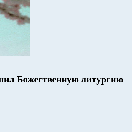
шил Божественную литургию