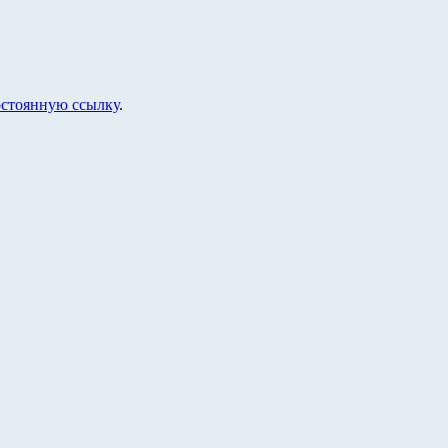
стоянную ссылку
.