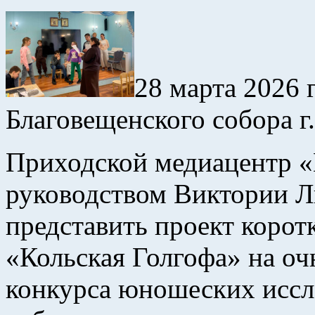
28 марта 2026 
Благовещенского собора г.
Приходской медиацентр «
руководством Виктории Л
представить проект коро
«Кольская Голгофа» на оч
конкурса юношеских иссл