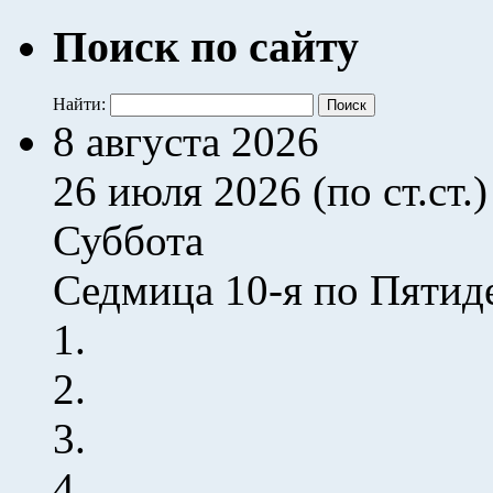
Поиск по сайту
Найти:
8 августа 2026
26 июля 2026 (по ст.ст.)
Суббота
Седмица 10-я по Пятид