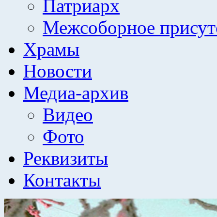
Патриарх
Межсоборное присут
Храмы
Новости
Медиа-архив
Видео
Фото
Реквизиты
Контакты