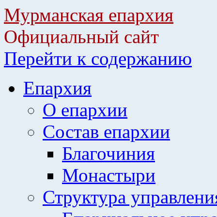
Мурманская епархия
Официальный сайт
Перейти к содержанию
Епархия
О епархии
Состав епархии
Благочиния
Монастыри
Структура управлени