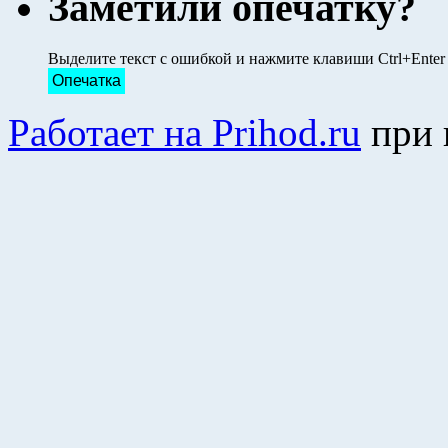
Заметили опечатку?
Выделите текст с ошибкой и нажмите клавиши Ctrl+Ente
Опечатка
Работает на Prihod.ru
при 