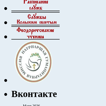
Вконтакте
Март 2026