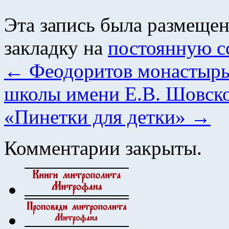
Эта запись была размеще
закладку на
постоянную с
←
Феодоритов монастырь
школы имени Е.В. Шовск
«Пинетки для детки»
→
Комментарии закрыты.