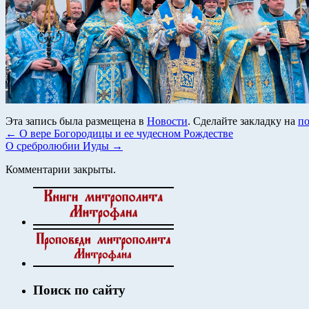
Эта запись была размещена в
Новости
. Сделайте закладку на
по
←
О вере Богородицы и ее чудесном Рождестве
О сребролюбии Иуды
→
Комментарии закрыты.
Поиск по сайту