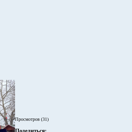
Просмотров (31)
Поделиться: