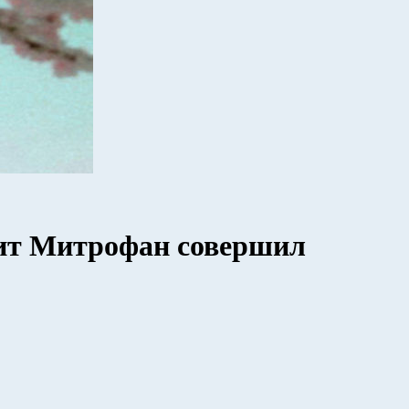
ит Митрофан совершил