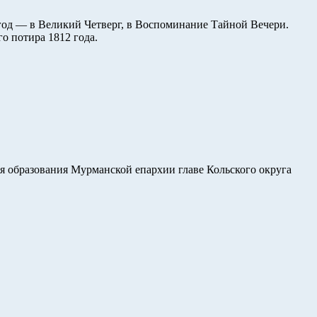
год — в Великий Четверг, в Воспоминание Тайной Вечери.
о потира 1812 года.
я образования Мурманской епархии главе Кольского округа