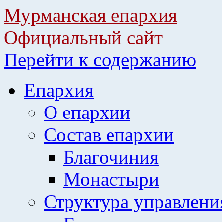
Мурманская епархия
Официальный сайт
Перейти к содержанию
Епархия
О епархии
Состав епархии
Благочиния
Монастыри
Структура управлени