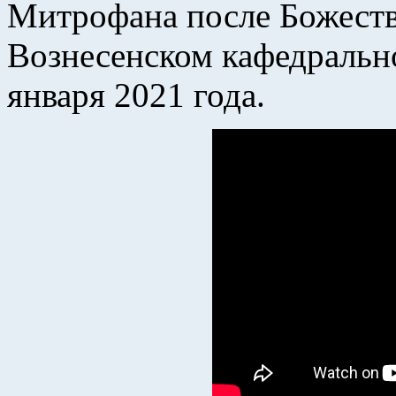
Митрофана после Божеств
Вознесенском кафедрально
января 2021 года.