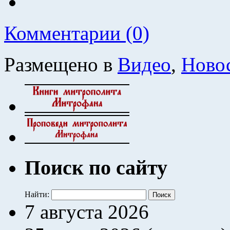
Комментарии (0)
Размещено в
Видео
,
Ново
Поиск по сайту
Найти:
7 августа 2026