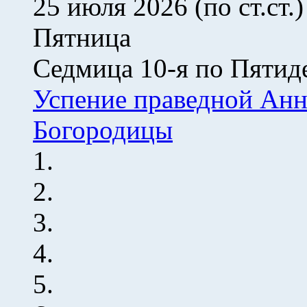
25 июля 2026 (по ст.ст.)
Пятница
Седмица 10-я по Пятид
Успение праведной Анн
Богородицы