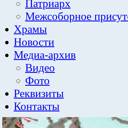
Патриарх
Межсоборное присут
Храмы
Новости
Медиа-архив
Видео
Фото
Реквизиты
Контакты