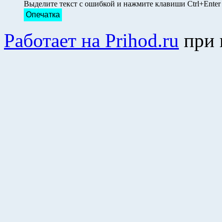
Выделите текст с ошибкой и нажмите клавиши Ctrl+Ente
Опечатка
Работает на Prihod.ru
при 