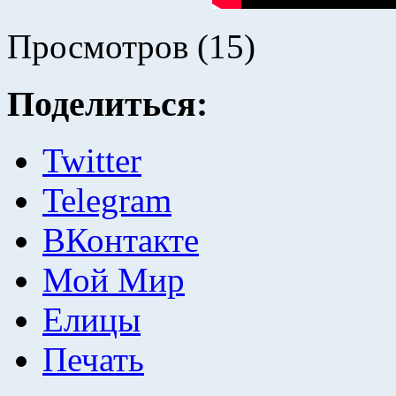
Просмотров (15)
Поделиться:
Twitter
Telegram
ВКонтакте
Мой Мир
Елицы
Печать