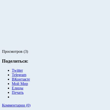
Просмотров (3)
Поделиться:
Twitter
Telegram
ВКонтакте
Мой Мир
Елицы
Печать
Комментарии (0)