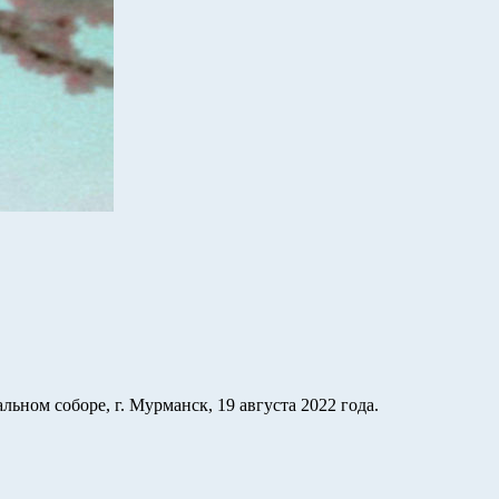
ом соборе, г. Мурманск, 19 августа 2022 года.