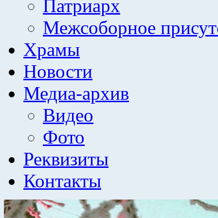
Патриарх
Межсоборное присут
Храмы
Новости
Медиа-архив
Видео
Фото
Реквизиты
Контакты