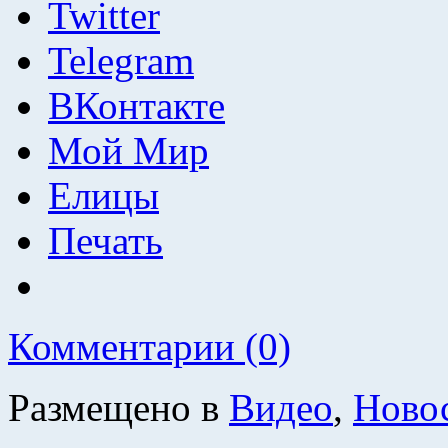
Twitter
Telegram
ВКонтакте
Мой Мир
Елицы
Печать
Комментарии (0)
Размещено в
Видео
,
Ново