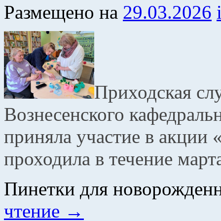
Размещено на
29.03.2026
Приходская сл
Вознесенского кафедральн
приняла участие в акции 
проходила в течение март
Пинетки для новорожденн
чтение
→