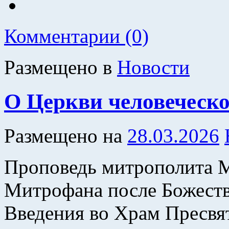
Комментарии (0)
Размещено в
Новости
О Церкви человеческо
Размещено на
28.03.2026
Проповедь митрополита 
Митрофана после Божеств
Введения во Храм Пресвя