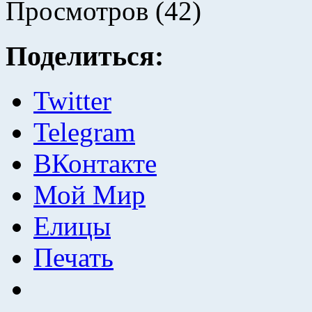
Просмотров (42)
Поделиться:
Twitter
Telegram
ВКонтакте
Мой Мир
Елицы
Печать