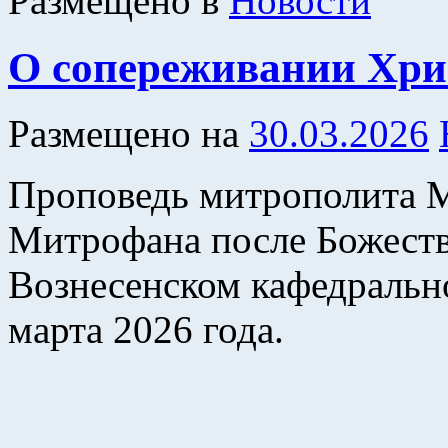
Размещено в
Новости
О сопереживании Хри
Размещено на
30.03.2026
Проповедь митрополита 
Митрофана после Божеств
Вознесенском кафедрально
марта 2026 года.