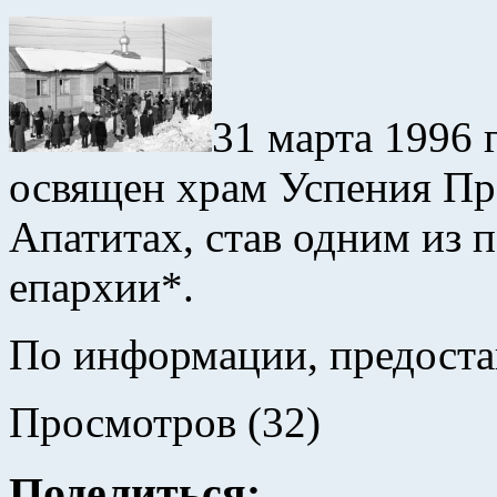
31 марта 1996 г
освящен храм Успения Пр
Апатитах, став одним из 
епархии*.
По информации, предост
Просмотров (32)
Поделиться: