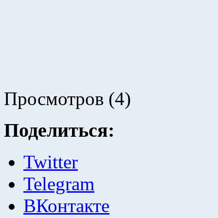
Просмотров (4)
Поделиться:
Twitter
Telegram
ВКонтакте