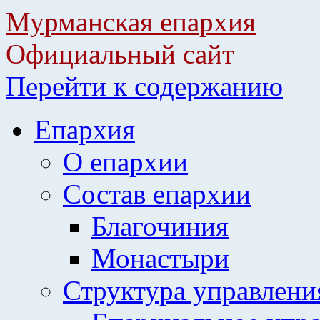
Мурманская епархия
Официальный сайт
Перейти к содержанию
Епархия
О епархии
Состав епархии
Благочиния
Монастыри
Структура управлени