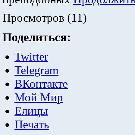
Просмотров (11)
Поделиться:
Twitter
Telegram
ВКонтакте
Мой Мир
Елицы
Печать