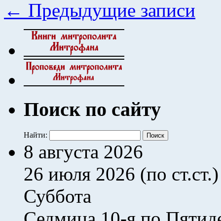
←
Предыдущие записи
Поиск по сайту
Найти:
8 августа 2026
26 июля 2026 (по ст.ст.)
Суббота
Седмица 10-я по Пятид