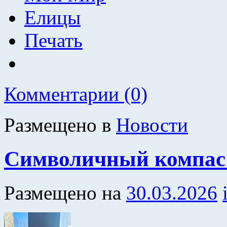
Елицы
Печать
Комментарии (0)
Размещено в
Новости
Символичный компас 
Размещено на
30.03.2026