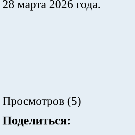
28 марта 2026 года.
Просмотров (5)
Поделиться: