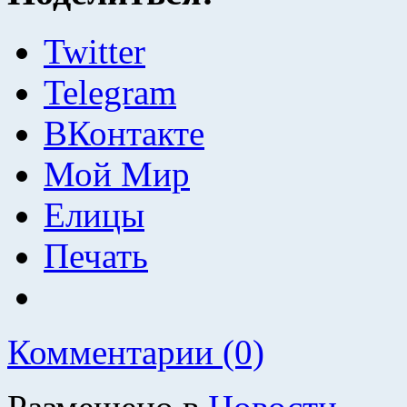
Twitter
Telegram
ВКонтакте
Мой Мир
Елицы
Печать
Комментарии (0)