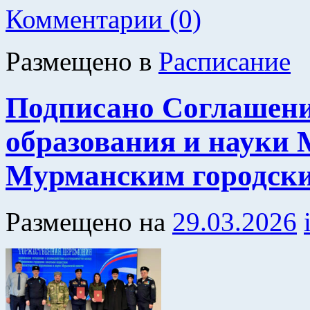
Комментарии (0)
Размещено в
Расписание
Подписано Соглашени
образования и науки 
Мурманским городски
Размещено на
29.03.2026