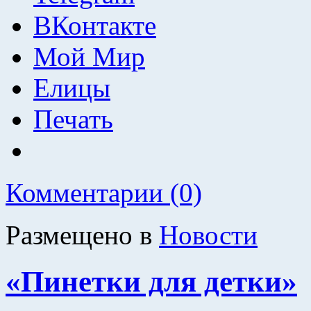
ВКонтакте
Мой Мир
Елицы
Печать
Комментарии (0)
Размещено в
Новости
«Пинетки для детки»