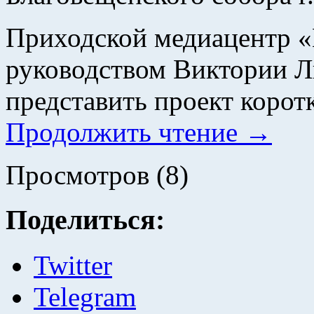
Приходской медиацентр «
руководством Виктории Л
представить проект коро
Продолжить чтение
→
Просмотров (8)
Поделиться:
Twitter
Telegram