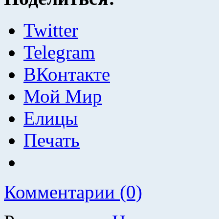
Twitter
Telegram
ВКонтакте
Мой Мир
Елицы
Печать
Комментарии (0)