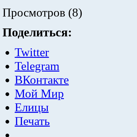
Просмотров (8)
Поделиться:
Twitter
Telegram
ВКонтакте
Мой Мир
Елицы
Печать