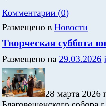
Комментарии (0)
Размещено в
Новости
Творческая суббота ю
Размещено на
29.03.2026
28 марта 2026 
Благовещенского собора г.