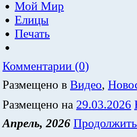
Мой Мир
Елицы
Печать
Комментарии (0)
Размещено в
Видео
,
Ново
Размещено на
29.03.2026
Апрель, 2026
Продолжить