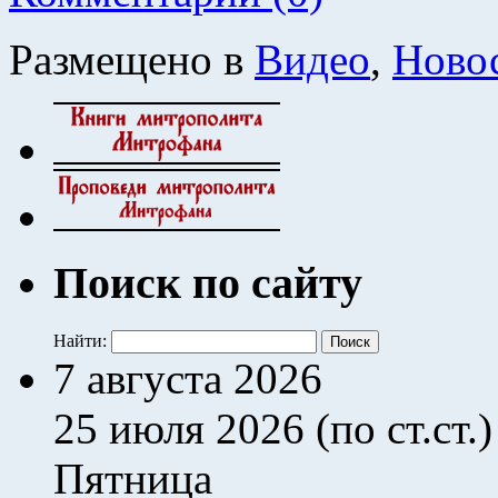
Размещено в
Видео
,
Ново
Поиск по сайту
Найти:
7 августа 2026
25 июля 2026 (по ст.ст.)
Пятница