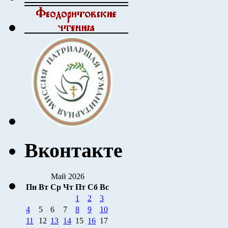
Вконтакте
Май 2026
Пн
Вт
Ср
Чт
Пт
Сб
Вс
1
2
3
4
5
6
7
8
9
10
11
12
13
14
15
16
17