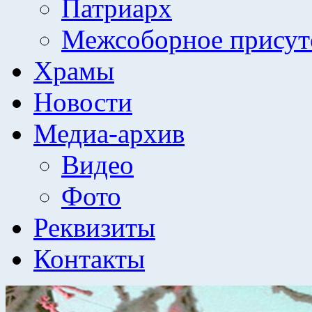
Патриарх
Межсоборное присут
Храмы
Новости
Медиа-архив
Видео
Фото
Реквизиты
Контакты