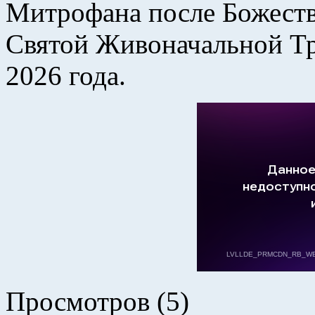
Митрофана после Божеств
Святой Живоначальной Тр
2026 года.
Просмотров (5)