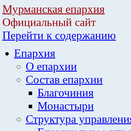
Мурманская епархия
Официальный сайт
Перейти к содержанию
Епархия
О епархии
Состав епархии
Благочиния
Монастыри
Структура управлени