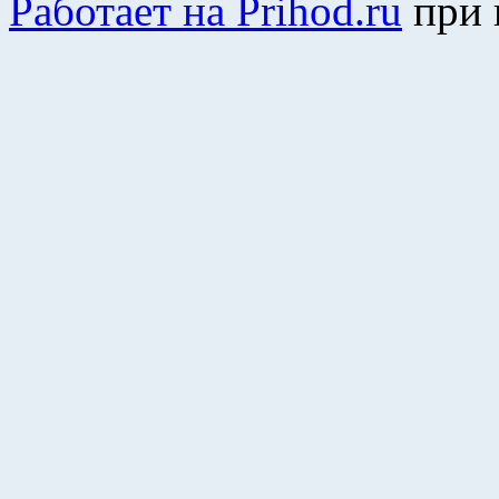
Работает на Prihod.ru
при 