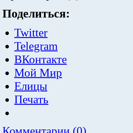
Поделиться:
Twitter
Telegram
ВКонтакте
Мой Мир
Елицы
Печать
Комментарии (0)