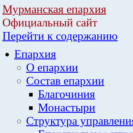
Мурманская епархия
Официальный сайт
Перейти к содержанию
Епархия
О епархии
Состав епархии
Благочиния
Монастыри
Структура управлени