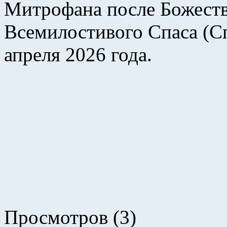
Митрофана после Божеств
Всемилостивого Спаса (Сп
апреля 2026 года.
Просмотров (3)