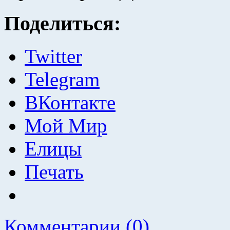
Поделиться:
Twitter
Telegram
ВКонтакте
Мой Мир
Елицы
Печать
Комментарии (0)