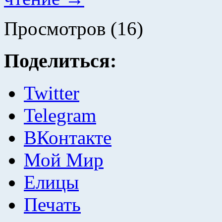
Просмотров (16)
Поделиться:
Twitter
Telegram
ВКонтакте
Мой Мир
Елицы
Печать