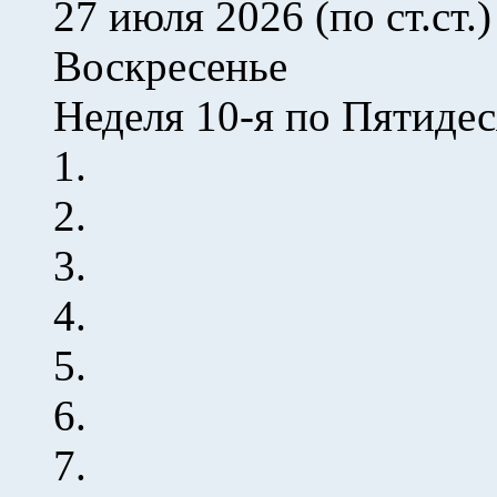
27 июля 2026 (по ст.ст.)
Воскресенье
Неделя 10-я по Пятиде