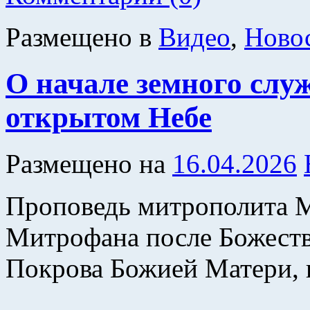
Размещено в
Видео
,
Ново
О начале земного слу
открытом Небе
Размещено на
16.04.2026
Проповедь митрополита 
Митрофана после Божеств
Покрова Божией Матери, п