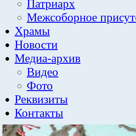
Патриарх
Межсоборное присут
Храмы
Новости
Медиа-архив
Видео
Фото
Реквизиты
Контакты