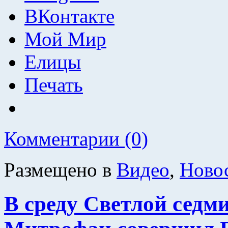
ВКонтакте
Мой Мир
Елицы
Печать
Комментарии (0)
Размещено в
Видео
,
Ново
В среду Светлой сед