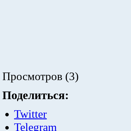
Просмотров (3)
Поделиться:
Twitter
Telegram