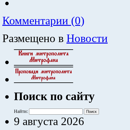
Комментарии (0)
Размещено в
Новости
Поиск по сайту
Найти:
9 августа 2026