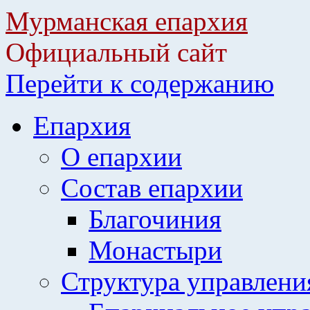
Мурманская епархия
Официальный сайт
Перейти к содержанию
Епархия
О епархии
Состав епархии
Благочиния
Монастыри
Структура управлени