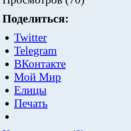
Поделиться:
Twitter
Telegram
ВКонтакте
Мой Мир
Елицы
Печать