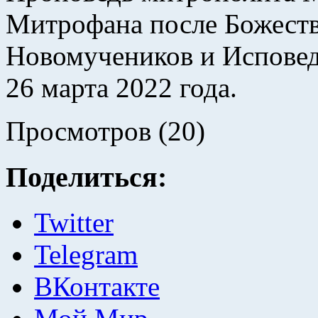
Митрофана после Божеств
Новомучеников и Исповед
26 марта 2022 года.
Просмотров (20)
Поделиться:
Twitter
Telegram
ВКонтакте