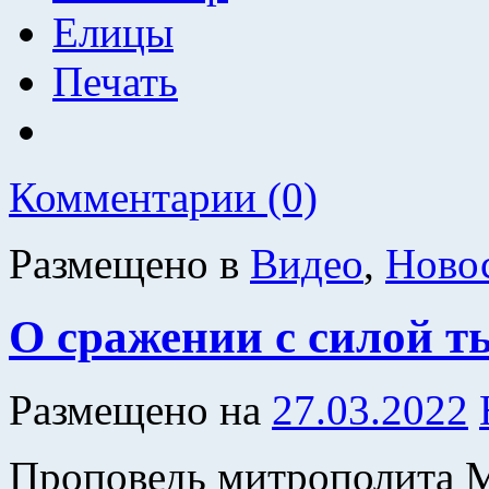
Елицы
Печать
Комментарии (0)
Размещено в
Видео
,
Ново
О сражении с силой 
Размещено на
27.03.2022
Проповедь митрополита 