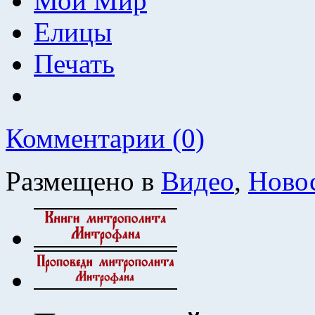
Мой Мир
Елицы
Печать
Комментарии (0)
Размещено в
Видео
,
Ново