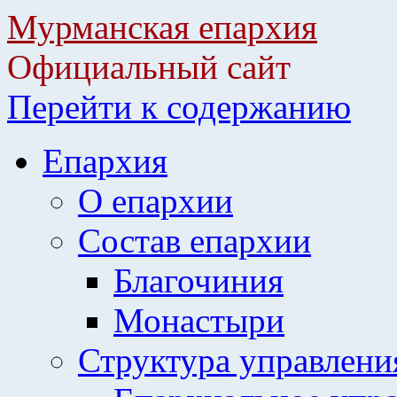
Мурманская епархия
Официальный сайт
Перейти к содержанию
Епархия
О епархии
Состав епархии
Благочиния
Монастыри
Структура управлени