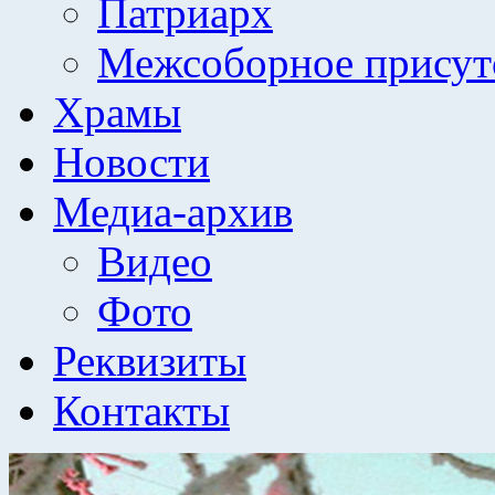
Патриарх
Межсоборное присут
Храмы
Новости
Медиа-архив
Видео
Фото
Реквизиты
Контакты