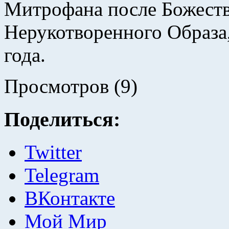
Митрофана после Божеств
Нерукотворенного Образа,
года.
Просмотров (9)
Поделиться:
Twitter
Telegram
ВКонтакте
Мой Мир