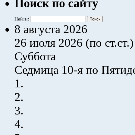
Поиск по сайту
Найти:
8 августа 2026
26 июля 2026 (по ст.ст.)
Суббота
Седмица 10-я по Пятид