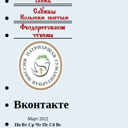
Вконтакте
Март 2022
Пн
Вт
Ср
Чт
Пт
Сб
Вс