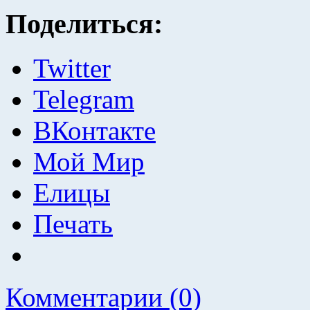
Поделиться:
Twitter
Telegram
ВКонтакте
Мой Мир
Елицы
Печать
Комментарии (0)