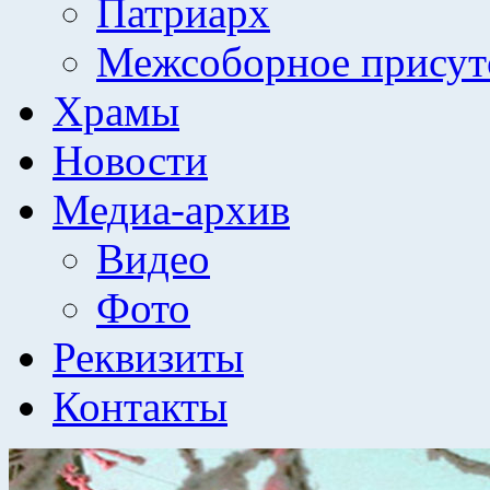
Патриарх
Межсоборное присут
Храмы
Новости
Медиа-архив
Видео
Фото
Реквизиты
Контакты