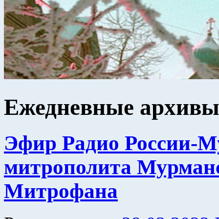
Ежедневные архив
Эфир Радио России-М
митрополита Мурманс
Митрофана