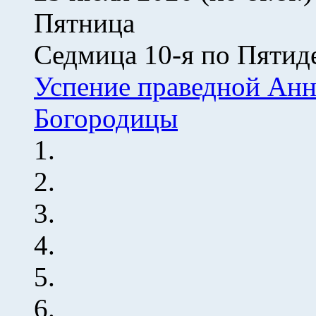
Пятница
Седмица 10-я по Пятид
Успение праведной Анн
Богородицы