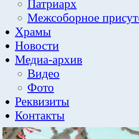
Патриарх
Межсоборное присут
Храмы
Новости
Медиа-архив
Видео
Фото
Реквизиты
Контакты