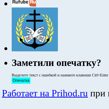
Заметили опечатку?
Выделите текст с ошибкой и нажмите клавиши Ctrl+Ente
Опечатка
Работает на Prihod.ru
при 