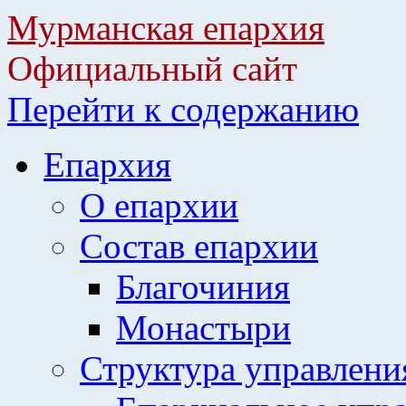
Мурманская епархия
Официальный сайт
Перейти к содержанию
Епархия
О епархии
Состав епархии
Благочиния
Монастыри
Структура управлени