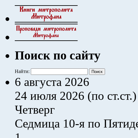
Поиск по сайту
Найти:
6 августа 2026
24 июля 2026 (по ст.ст.)
Четверг
Седмица 10-я по Пятид