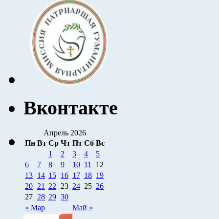
Вконтакте
Апрель 2026
Пн
Вт
Ср
Чт
Пт
Сб
Вс
1
2
3
4
5
6
7
8
9
10
11
12
13
14
15
16
17
18
19
20
21
22
23
24
25
26
27
28
29
30
« Мар
Май »