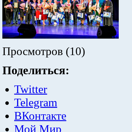
Просмотров (10)
Поделиться:
Twitter
Telegram
ВКонтакте
Мой Мир