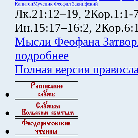
Капитон
Мученик Феофил Закинфский
Лк.21:12–19, 2Кор.1:1-
Ин.15:17–16:2, 2Кор.6:
Мысли Феофана Затвор
подробнее
Полная версия правосл